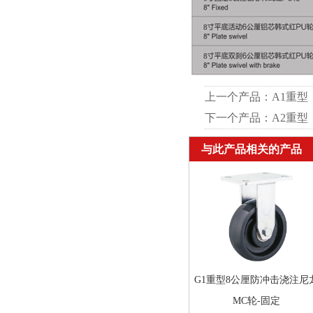
上一个产品：
A1重型
下一个产品：
A2重型
与此产品相关的产品
G1重型8公厘防冲击浇注尼
MC轮-固定