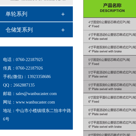
单轮系列
仓储笼系列
电话：0760-22187925
传真：0760-22187926
手机(微信)：13923358686
QQ：2662887135
邮箱：sales@wanbucaster.com
网址：www.wanbucaster.com
地址：中山市小榄镇绩东二怡丰中路
6号