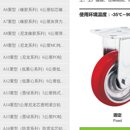
A6重型（橡胶系列）6公厘铝芯橡胶轮
A7重型（橡胶系列）6公厘灰弹力橡胶轮
A8重型（尼龙橡胶系列）6公厘弹力橡胶轮
A9重型（尼龙系列）6公厘MC纯尼龙轮
A10重型（尼龙系列）6公厘PO轮
A11重型（低重心系列）6公厘低重芯纯尼龙轮
A12重型（低重心系列）6公厘低重芯铁芯聚氨酯轮
A13重型（墨绿系列）5公厘韩式黄PU轮
A14重型5公厘尼龙芯透明灌注轮
A15重型（墨绿系列）5公厘PO轮
A16重型（防震系列）防震实芯铝芯橡胶轮