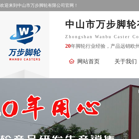
欢迎来到中山市万步脚轮有限公司官网！
中山市万步脚轮
Zhongshan Wanbu Caster C
20
年脚轮行业经验，产品远销欧
网站首页
关于我们